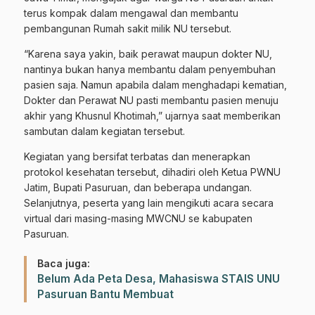
terus kompak dalam mengawal dan membantu
pembangunan Rumah sakit milik NU tersebut.
“Karena saya yakin, baik perawat maupun dokter NU,
nantinya bukan hanya membantu dalam penyembuhan
pasien saja. Namun apabila dalam menghadapi kematian,
Dokter dan Perawat NU pasti membantu pasien menuju
akhir yang Khusnul Khotimah,” ujarnya saat memberikan
sambutan dalam kegiatan tersebut.
Kegiatan yang bersifat terbatas dan menerapkan
protokol kesehatan tersebut, dihadiri oleh Ketua PWNU
Jatim, Bupati Pasuruan, dan beberapa undangan.
Selanjutnya, peserta yang lain mengikuti acara secara
virtual dari masing-masing MWCNU se kabupaten
Pasuruan.
Baca juga:
Belum Ada Peta Desa, Mahasiswa STAIS UNU
Pasuruan Bantu Membuat