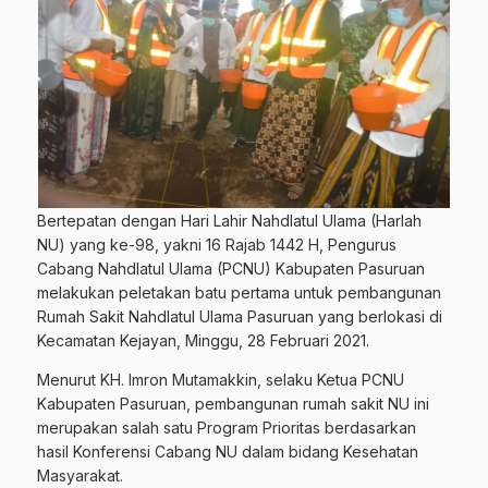
Bertepatan dengan Hari Lahir Nahdlatul Ulama (Harlah
NU) yang ke-98, yakni 16 Rajab 1442 H, Pengurus
Cabang Nahdlatul Ulama (PCNU) Kabupaten Pasuruan
melakukan peletakan batu pertama untuk pembangunan
Rumah Sakit Nahdlatul Ulama Pasuruan yang berlokasi di
Kecamatan Kejayan, Minggu, 28 Februari 2021.
Menurut KH. Imron Mutamakkin, selaku Ketua PCNU
Kabupaten Pasuruan, pembangunan rumah sakit NU ini
merupakan salah satu Program Prioritas berdasarkan
hasil Konferensi Cabang NU dalam bidang Kesehatan
Masyarakat.