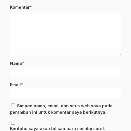
Komentar*
Nama*
Email*
Simpan nama, email, dan situs web saya pada
peramban ini untuk komentar saya berikutnya.
Beritahu saya akan tulisan baru melalui surel.