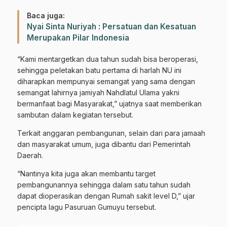
Baca juga:
Nyai Sinta Nuriyah : Persatuan dan Kesatuan
Merupakan Pilar Indonesia
“Kami mentargetkan dua tahun sudah bisa beroperasi,
sehingga peletakan batu pertama di harlah NU ini
diharapkan mempunyai semangat yang sama dengan
semangat lahirnya jamiyah Nahdlatul Ulama yakni
bermanfaat bagi Masyarakat,” ujatnya saat memberikan
sambutan dalam kegiatan tersebut.
Terkait anggaran pembangunan, selain dari para jamaah
dan masyarakat umum, juga dibantu dari Pemerintah
Daerah.
“Nantinya kita juga akan membantu target
pembangunannya sehingga dalam satu tahun sudah
dapat dioperasikan dengan Rumah sakit level D,” ujar
pencipta lagu Pasuruan Gumuyu tersebut.