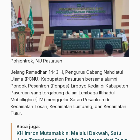
Pohjentrek, NU Pasuruan
Jelang Ramadhan 1443 H, Pengurus Cabang Nahdlatul
Ulama (PCNU) Kabupaten Pasuruan bersama alumni
Pondok Pesantren (Ponpes) Lirboyo Kediri di Kabupaten
Pasuruan yang tergabung dalam Lembaga Ittihadul
Muballighin (LIM) menggelar Safari Pesantren di
Kecamatan Tosari, Kecamatan Lumbang, dan Kecamatan
Tutur.
Baca juga:
KH Imron Mutamakkin: Melalui Dakwah, Satu