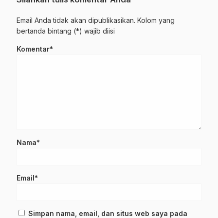
Email Anda tidak akan dipublikasikan. Kolom yang
bertanda bintang (*) wajib diisi
Komentar*
Nama*
Email*
Simpan nama, email, dan situs web saya pada