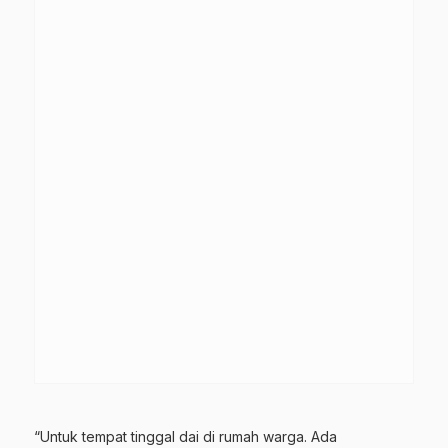
“Untuk tempat tinggal dai di rumah warga. Ada