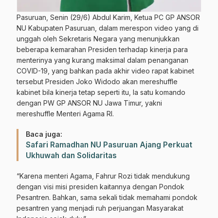
Pasuruan, Senin (29/6) Abdul Karim, Ketua PC GP ANSOR
NU Kabupaten Pasuruan, dalam merespon video yang di
unggah oleh Sekretaris Negara yang menunjukkan
beberapa kemarahan Presiden terhadap kinerja para
menterinya yang kurang maksimal dalam penanganan
COVID-19, yang bahkan pada akhir video rapat kabinet
tersebut Presiden Joko Widodo akan mereshuffle
kabinet bila kinerja tetap seperti itu, Ia satu komando
dengan PW GP ANSOR NU Jawa Timur, yakni
mereshuffle Menteri Agama RI.
Baca juga:
Safari Ramadhan NU Pasuruan Ajang Perkuat
Ukhuwah dan Solidaritas
“Karena menteri Agama, Fahrur Rozi tidak mendukung
dengan visi misi presiden kaitannya dengan Pondok
Pesantren. Bahkan, sama sekali tidak memahami pondok
pesantren yang menjadi ruh perjuangan Masyarakat