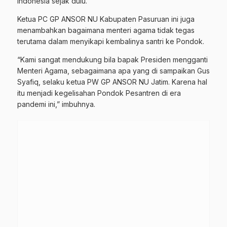
Indonesia sejak dulu.”
Ketua PC GP ANSOR NU Kabupaten Pasuruan ini juga
menambahkan bagaimana menteri agama tidak tegas
terutama dalam menyikapi kembalinya santri ke Pondok.
“Kami sangat mendukung bila bapak Presiden mengganti
Menteri Agama, sebagaimana apa yang di sampaikan Gus
Syafiq, selaku ketua PW GP ANSOR NU Jatim. Karena hal
itu menjadi kegelisahan Pondok Pesantren di era
pandemi ini,” imbuhnya.