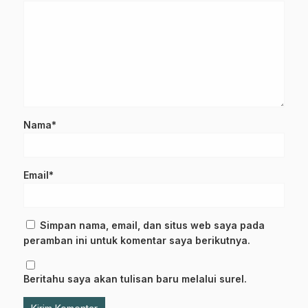
Nama*
Email*
Simpan nama, email, dan situs web saya pada
peramban ini untuk komentar saya berikutnya.
Beritahu saya akan tulisan baru melalui surel.