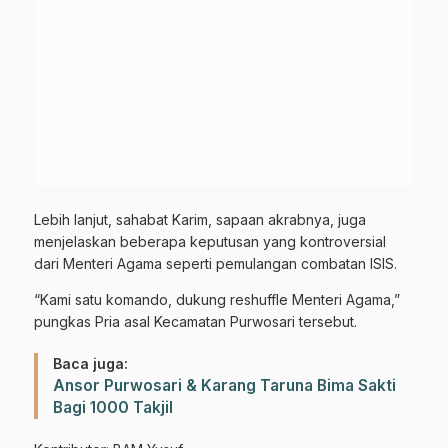
Lebih lanjut, sahabat Karim, sapaan akrabnya, juga
menjelaskan beberapa keputusan yang kontroversial
dari Menteri Agama seperti pemulangan combatan ISIS.
“Kami satu komando, dukung reshuffle Menteri Agama,”
pungkas Pria asal Kecamatan Purwosari tersebut.
Baca juga:
Ansor Purwosari & Karang Taruna Bima Sakti
Bagi 1000 Takjil