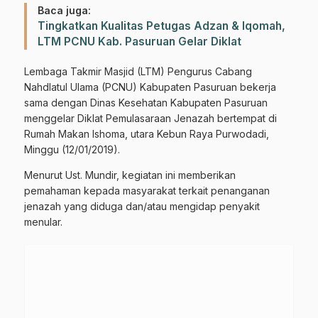
Baca juga:
Tingkatkan Kualitas Petugas Adzan & Iqomah,
LTM PCNU Kab. Pasuruan Gelar Diklat
Lembaga Takmir Masjid (LTM) Pengurus Cabang
Nahdlatul Ulama (PCNU) Kabupaten Pasuruan bekerja
sama dengan Dinas Kesehatan Kabupaten Pasuruan
menggelar Diklat Pemulasaraan Jenazah bertempat di
Rumah Makan Ishoma, utara Kebun Raya Purwodadi,
Minggu (12/01/2019).
Menurut Ust. Mundir, kegiatan ini memberikan
pemahaman kepada masyarakat terkait penanganan
jenazah yang diduga dan/atau mengidap penyakit
menular.