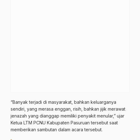
“Banyak terjadi di masyarakat, bahkan keluarganya
sendiri, yang merasa enggan, risih, bahkan jijik merawat
jenazah yang dianggap memiliki penyakit menular,” ujar
Ketua LTM PCNU Kabupaten Pasuruan tersebut saat
memberikan sambutan dalam acara tersebut.