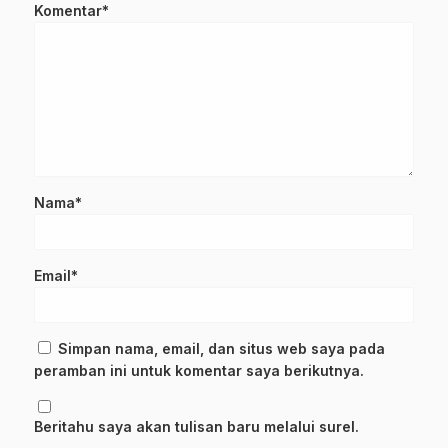
Komentar*
Nama*
Email*
Simpan nama, email, dan situs web saya pada
peramban ini untuk komentar saya berikutnya.
Beritahu saya akan tulisan baru melalui surel.