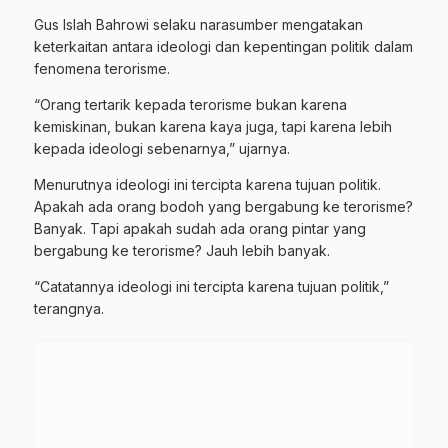
Gus Islah Bahrowi selaku narasumber mengatakan
keterkaitan antara ideologi dan kepentingan politik dalam
fenomena terorisme.
“Orang tertarik kepada terorisme bukan karena
kemiskinan, bukan karena kaya juga, tapi karena lebih
kepada ideologi sebenarnya,” ujarnya.
Menurutnya ideologi ini tercipta karena tujuan politik.
Apakah ada orang bodoh yang bergabung ke terorisme?
Banyak. Tapi apakah sudah ada orang pintar yang
bergabung ke terorisme? Jauh lebih banyak.
“Catatannya ideologi ini tercipta karena tujuan politik,”
terangnya.