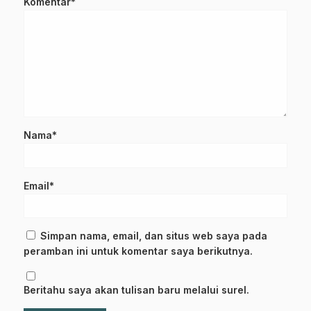
Komentar*
Nama*
Email*
Simpan nama, email, dan situs web saya pada
peramban ini untuk komentar saya berikutnya.
Beritahu saya akan tulisan baru melalui surel.