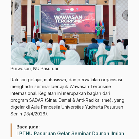
Purwosari, NU Pasuruan
Ratusan pelajar, mahasiswa, dan perwakilan organisasi
menghadiri seminar bertajuk Wawasan Terorisme
Internasional. Kegiatan ini merupakan bagian dari
program SADAR (Sinau Damai & Anti-Radikalisme), yang
digelar di Aula Pancasila Universitas Yudharta Pasuruan
Senin (13/4/2026).
Baca juga:
LPTNU Pasuruan Gelar Seminar Dauroh Ilmiah