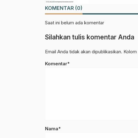
Ramadhan
KOMENTAR (0)
Saat ini belum ada komentar
Silahkan tulis komentar Anda
Email Anda tidak akan dipublikasikan. Kolom 
Komentar*
Nama*