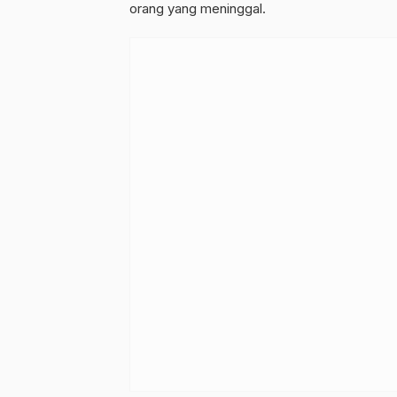
orang yang meninggal.