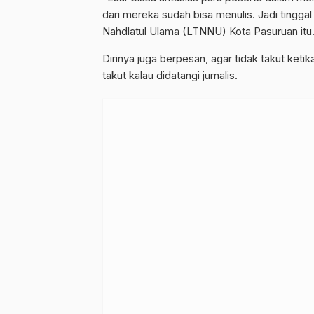
dari mereka sudah bisa menulis. Jadi tingg
Nahdlatul Ulama (LTNNU) Kota Pasuruan itu
Dirinya juga berpesan, agar tidak takut ketik
takut kalau didatangi jurnalis.