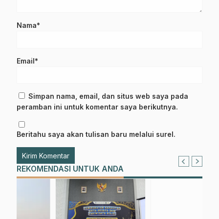
Nama*
Email*
Simpan nama, email, dan situs web saya pada
peramban ini untuk komentar saya berikutnya.
Beritahu saya akan tulisan baru melalui surel.
REKOMENDASI UNTUK ANDA