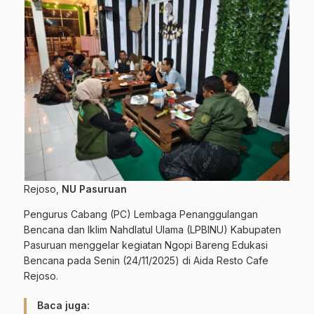
Rejoso,
NU Pasuruan
Pengurus Cabang (PC) Lembaga Penanggulangan
Bencana dan Iklim Nahdlatul Ulama (LPBINU) Kabupaten
Pasuruan menggelar kegiatan Ngopi Bareng Edukasi
Bencana pada Senin (24/11/2025) di Aida Resto Cafe
Rejoso.
Baca juga: