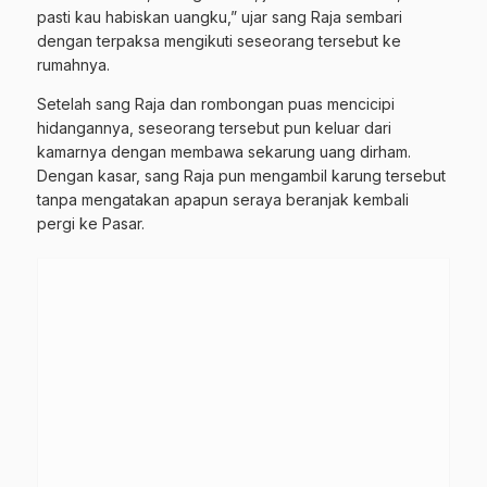
pasti kau habiskan uangku,” ujar sang Raja sembari
dengan terpaksa mengikuti seseorang tersebut ke
rumahnya.
Setelah sang Raja dan rombongan puas mencicipi
hidangannya, seseorang tersebut pun keluar dari
kamarnya dengan membawa sekarung uang dirham.
Dengan kasar, sang Raja pun mengambil karung tersebut
tanpa mengatakan apapun seraya beranjak kembali
pergi ke Pasar.