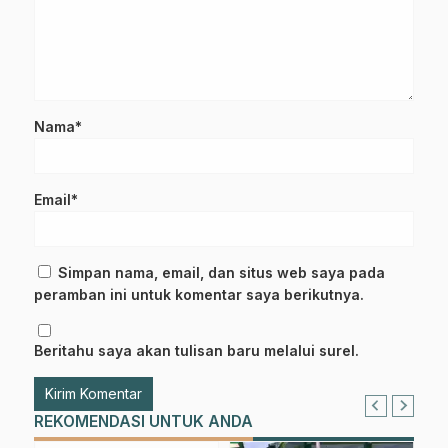
Nama*
Email*
Simpan nama, email, dan situs web saya pada
peramban ini untuk komentar saya berikutnya.
Beritahu saya akan tulisan baru melalui surel.
REKOMENDASI UNTUK ANDA