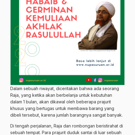
Dalam sebuah riwayat, diceritakan bahwa ada seorang
Raja, yang ketika akan berbelanja untuk kebutuhan
dalam 1 bulan, akan dikawal oleh beberapa prajurit
khusus yang bertugas untuk membawa barang yang
dibeli tersebut, karena jumlah barangnya sangat banyak.
Di tengah perjalanan, Raja dan rombongan beristirahat di
sebuah tempat. Para prajurit duduk santai di luar sebuah